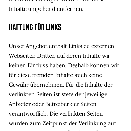
Inhalte umgehend entfernen.
Haftung für Links
Unser Angebot enthält Links zu externen
Webseiten Dritter, auf deren Inhalte wir
keinen Einfluss haben. Deshalb können wir
für diese fremden Inhalte auch keine
Gewähr übernehmen. Für die Inhalte der
verlinkten Seiten ist stets der jeweilige
Anbieter oder Betreiber der Seiten
verantwortlich. Die verlinkten Seiten
wurden zum Zeitpunkt der Verlinkung auf