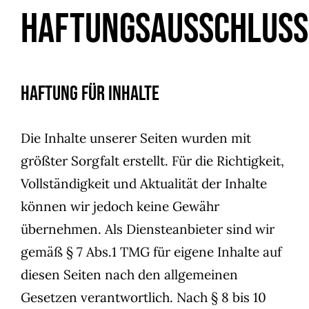
Haftungsausschluss
Haftung für Inhalte
Die Inhalte unserer Seiten wurden mit
größter Sorgfalt erstellt. Für die Richtigkeit,
Vollständigkeit und Aktualität der Inhalte
können wir jedoch keine Gewähr
übernehmen. Als Diensteanbieter sind wir
gemäß § 7 Abs.1 TMG für eigene Inhalte auf
diesen Seiten nach den allgemeinen
Gesetzen verantwortlich. Nach § 8 bis 10