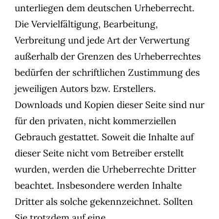
unterliegen dem deutschen Urheberrecht.
Die Vervielfältigung, Bearbeitung,
Verbreitung und jede Art der Verwertung
außerhalb der Grenzen des Urheberrechtes
bedürfen der schriftlichen Zustimmung des
jeweiligen Autors bzw. Erstellers.
Downloads und Kopien dieser Seite sind nur
für den privaten, nicht kommerziellen
Gebrauch gestattet. Soweit die Inhalte auf
dieser Seite nicht vom Betreiber erstellt
wurden, werden die Urheberrechte Dritter
beachtet. Insbesondere werden Inhalte
Dritter als solche gekennzeichnet. Sollten
Sie trotzdem auf eine