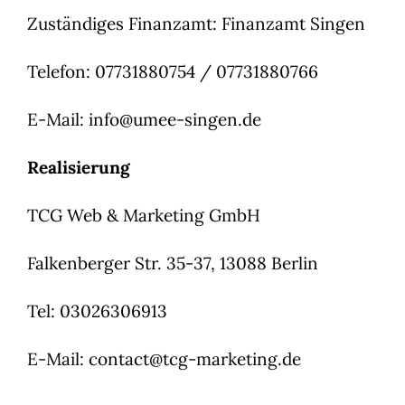
Zuständiges Finanzamt: Finanzamt Singen
Telefon: 07731880754 / 07731880766
E-Mail: info@umee-singen.de
Realisierung
TCG Web & Marketing GmbH
Falkenberger Str. 35-37, 13088 Berlin
Tel: 03026306913
E-Mail: contact@tcg-marketing.de