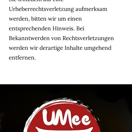
Urheberrechtsverletzung aufmerksam
werden, bitten wir um einen
entsprechenden Hinweis. Bei
Bekanntwerden von Rechtsverletzungen
werden wir derartige Inhalte umgehend
entfernen.