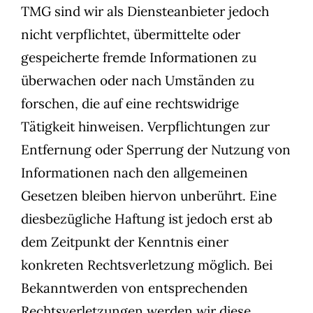
TMG sind wir als Diensteanbieter jedoch
nicht verpflichtet, übermittelte oder
gespeicherte fremde Informationen zu
überwachen oder nach Umständen zu
forschen, die auf eine rechtswidrige
Tätigkeit hinweisen. Verpflichtungen zur
Entfernung oder Sperrung der Nutzung von
Informationen nach den allgemeinen
Gesetzen bleiben hiervon unberührt. Eine
diesbezügliche Haftung ist jedoch erst ab
dem Zeitpunkt der Kenntnis einer
konkreten Rechtsverletzung möglich. Bei
Bekanntwerden von entsprechenden
Rechtsverletzungen werden wir diese