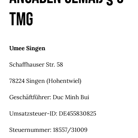
TMG
Umee Singen
Schaffhauser Str. 58
78224 Singen (Hohentwiel)
Geschäftführer: Duc Minh Bui
Umsatzsteuer-ID: DE455830825
Steuernummer: 18557/31009