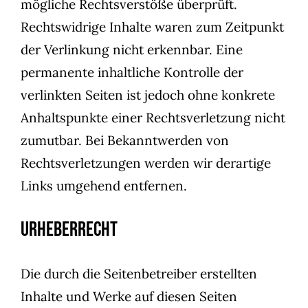
mögliche Rechtsverstöße überprüft.
Rechtswidrige Inhalte waren zum Zeitpunkt
der Verlinkung nicht erkennbar. Eine
permanente inhaltliche Kontrolle der
verlinkten Seiten ist jedoch ohne konkrete
Anhaltspunkte einer Rechtsverletzung nicht
zumutbar. Bei Bekanntwerden von
Rechtsverletzungen werden wir derartige
Links umgehend entfernen.
Urheberrecht
Die durch die Seitenbetreiber erstellten
Inhalte und Werke auf diesen Seiten